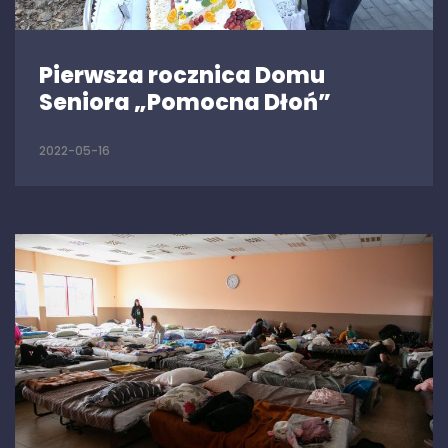
Pierwsza rocznica Domu
Seniora „Pomocna Dłoń”
2022-05-16