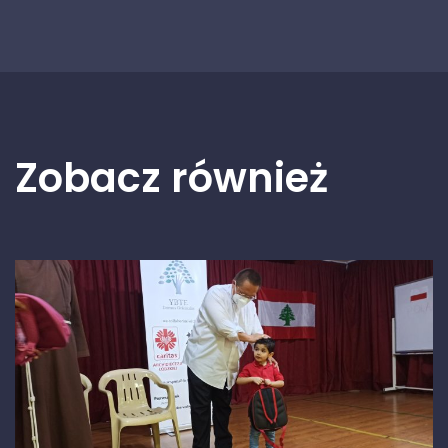
Zobacz również