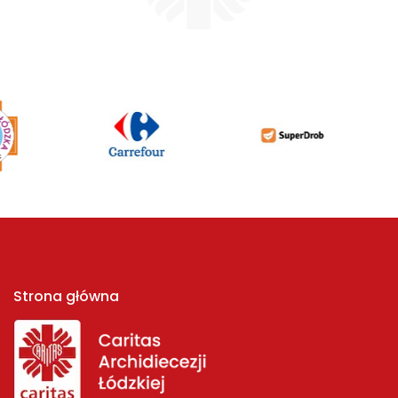
Strona główna