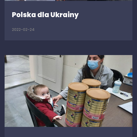
Polska dla Ukrainy
2022-02-24