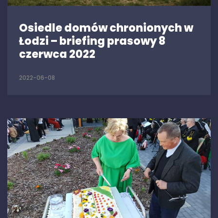
Osiedle domów chronionych w
Łodzi – briefing prasowy 8
czerwca 2022
2022-06-08