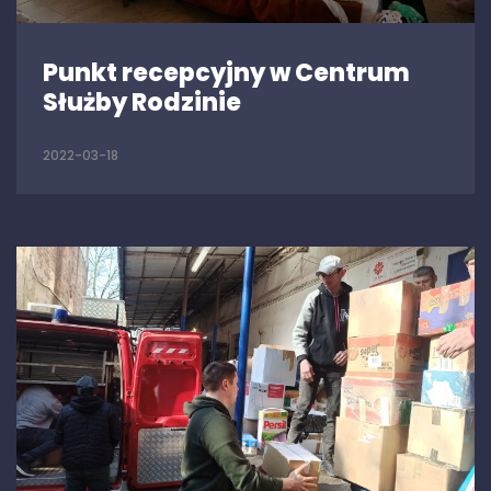
Punkt recepcyjny w Centrum
Służby Rodzinie
2022-03-18