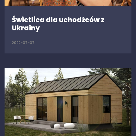
Świetlica dla uchodźców z
Ukrainy
2022-07-07