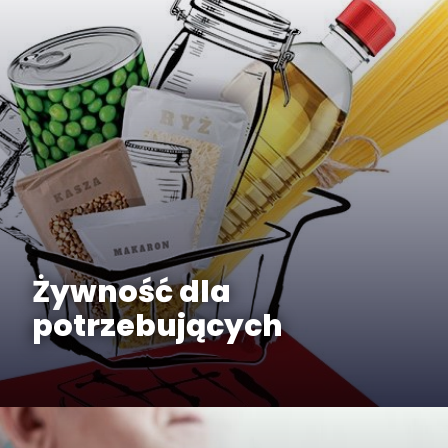
Żywność dla
potrzebujących