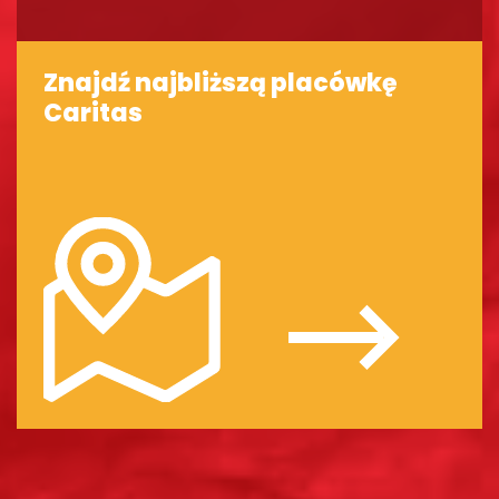
Znajdź najbliższą placówkę
Caritas