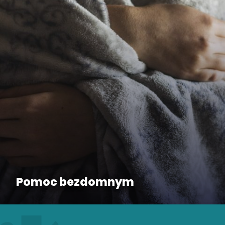
Pomoc bezdomnym