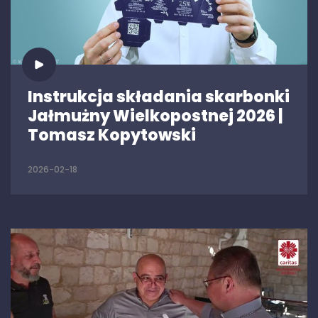
Instrukcja składania skarbonki
Jałmużny Wielkopostnej 2026 |
Tomasz Kopytowski
2026-02-18