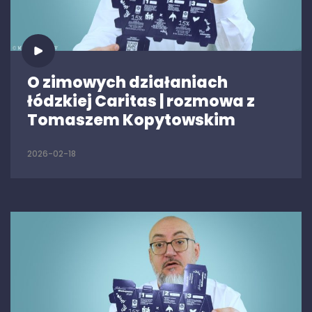
O zimowych działaniach
łódzkiej Caritas | rozmowa z
Tomaszem Kopytowskim
2026-02-18