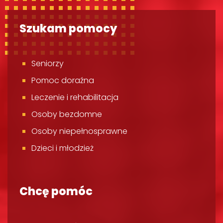
Szukam pomocy
Seniorzy
Pomoc doraźna
Leczenie i rehabilitacja
Osoby bezdomne
Osoby niepełnosprawne
Dzieci i młodzież
Chcę pomóc