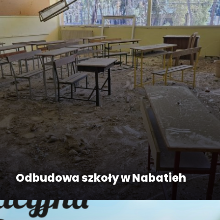
Odbudowa szkoły w Nabatieh