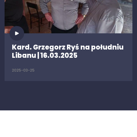
Kard. Grzegorz Ryś na południu
Libanu | 16.03.2025
2025-03-25