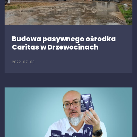
Budowa pasywnego ośrodka
Caritas w Drzewocinach
2022-07-08