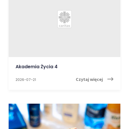
Akademia Życia 4
Czytaj więcej
2026-07-21