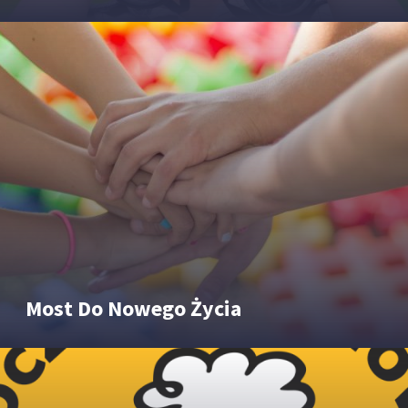
Most Do Nowego Życia