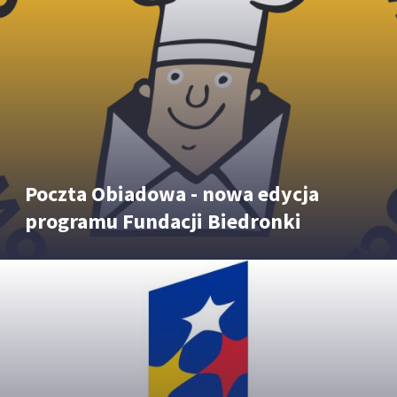
Poczta Obiadowa - nowa edycja
programu Fundacji Biedronki