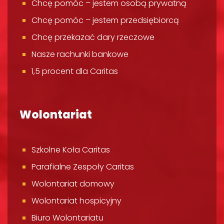
Chcę pomóc – jestem osobą prywatną
Chcę pomóc – jestem przedsiębiorcą
Chcę przekazać dary rzeczowe
Nasze rachunki bankowe
1,5 procent dla Caritas
Wolontariat
Szkolne Koła Caritas
Parafialne Zespoły Caritas
Wolontariat domowy
Wolontariat hospicyjny
Biuro Wolontariatu