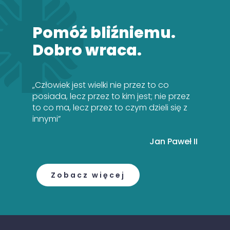
Pomóż bliźniemu.
Dobro wraca.
„Człowiek jest wielki nie przez to co
posiada, lecz przez to kim jest; nie przez
to co ma, lecz przez to czym dzieli się z
innymi”
Jan Paweł II
Zobacz więcej