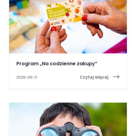
Program „Na codzienne zakupy”
Czytaj więcej
2026-06-11