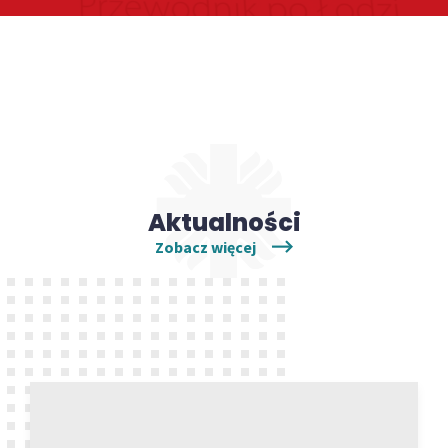
Aktualności
Zobacz więcej