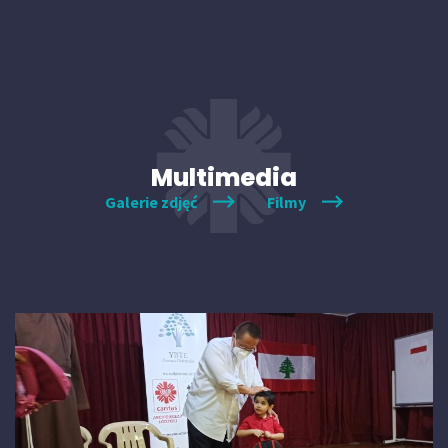
Multimedia
Galerie zdjęć
Filmy