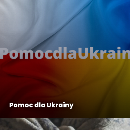
Pomoc dla Ukrainy