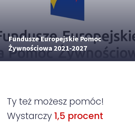
Fundusze Europejskie Pomoc
Żywnościowa 2021-2027
Ty też możesz pomóc!
Wystarczy
1,5 procent