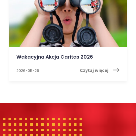
Wakacyjna Akcja Caritas 2026
Czytaj więcej
2026-05-26