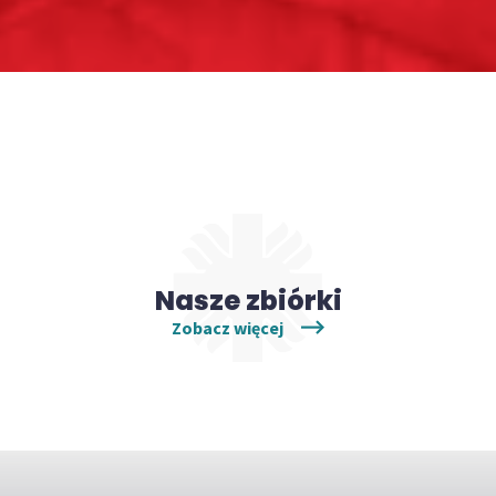
Nasze zbiórki
Zobacz więcej