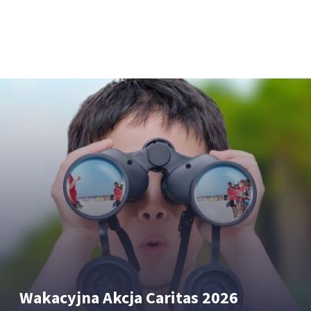
Wakacyjna Akcja Caritas 2026