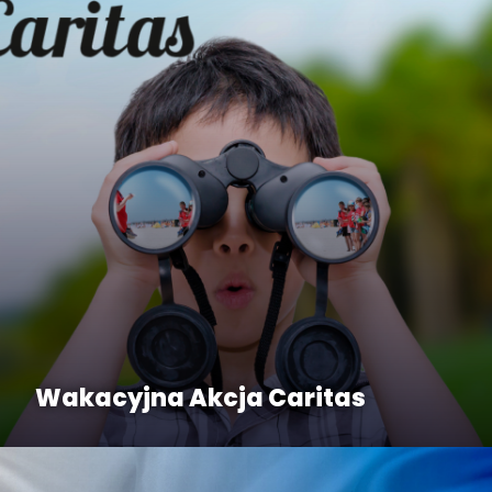
Wakacyjna Akcja Caritas