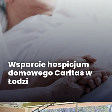
Wsparcie hospicjum
domowego Caritas w
Łodzi