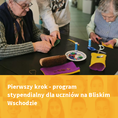
Pierwszy krok - program
stypendialny dla uczniów na Bliskim
Wschodzie