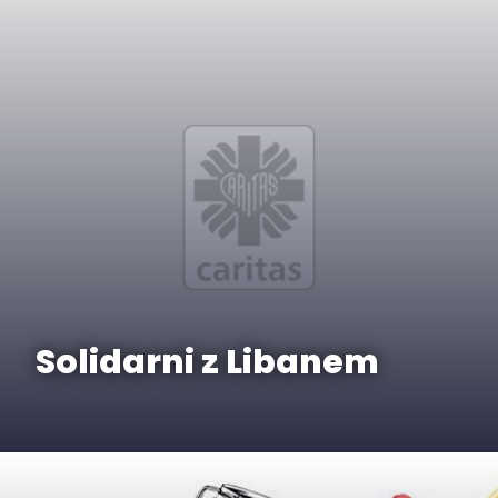
Solidarni z Libanem